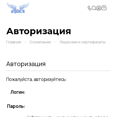
Авторизация
—
—
Главная
О компании
Лицензии и сертификаты
Авторизация
Пожалуйста, авторизуйтесь:
Логин:
Пароль: