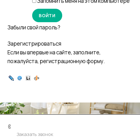
Запомнить меня на этом компьютере
Забыли свой пароль?
Зарегистрироваться
Если вы впервые на сайте, заполните,
пожалуйста, регистрационную форму.
+7 906 767-03-35
Заказать звонок