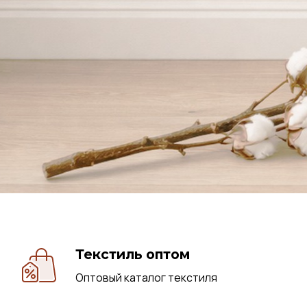
Текстиль оптом
Оптовый каталог текстиля