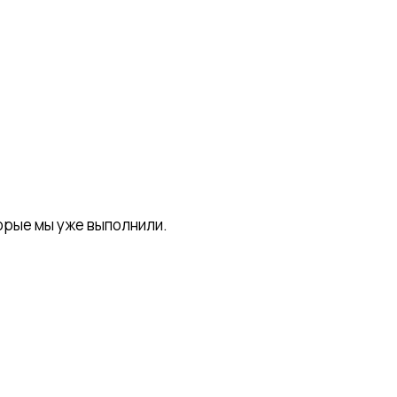
орые мы уже выполнили.