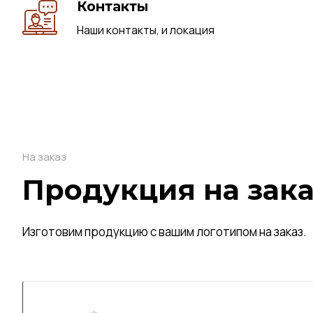
Контакты
Наши контакты, и локация
На заказ
Продукция на зака
Изготовим продукцию с вашим логотипом на заказ.