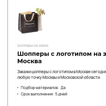
Шопперы на заказ
Шопперы с логотипом на з
Москва
Закажи шопперы с логотипом в Москве сегодня
любую точку Москвы и Московской области.
Подбор материалов:
Да
Срок выполнения:
5 дней