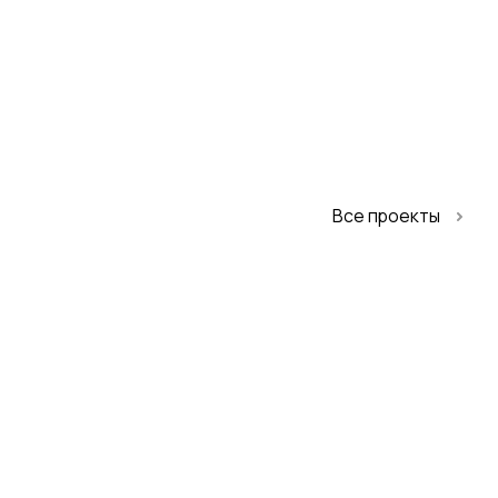
Все проекты