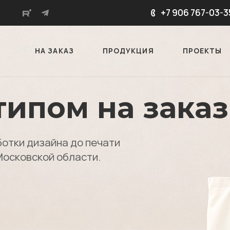
+7 906 767-03-3
НА ЗАКАЗ
ПРОДУКЦИЯ
ПРОЕКТЫ
типом на заказ
ботки дизайна до печати
Московской области.