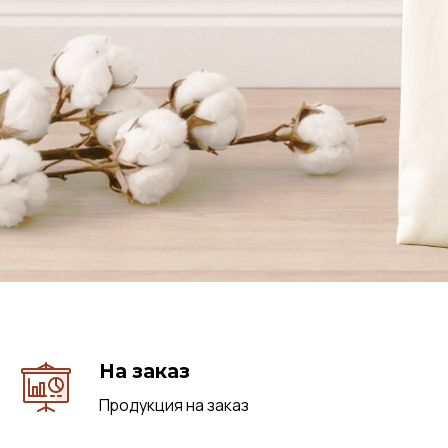
На заказ
Продукция на заказ