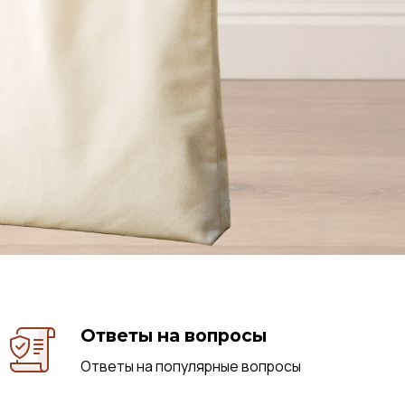
Ответы на вопросы
Ответы на популярные вопросы