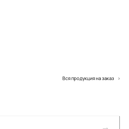
Вся продукция на заказ