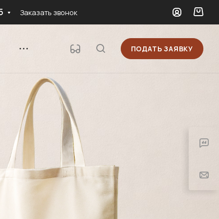
5
Заказать звонок
ПОДАТЬ ЗАЯВКУ