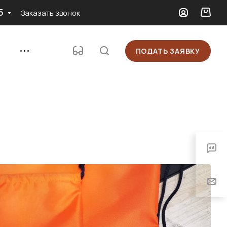
5
Заказать звонок
ПОДАТЬ ЗАЯВКУ