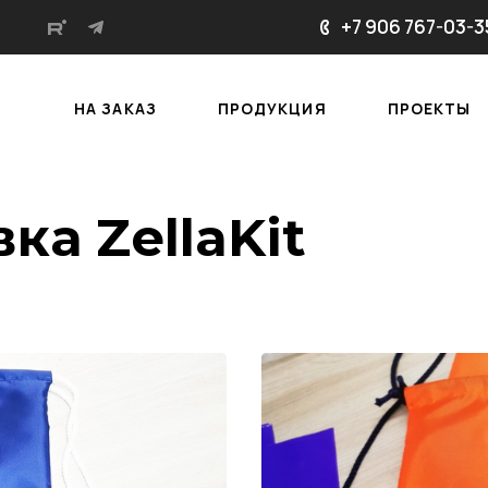
+7 906 767-03-3
НА ЗАКАЗ
ПРОДУКЦИЯ
ПРОЕКТЫ
ка ZellaKit