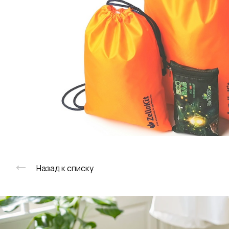
Назад к списку